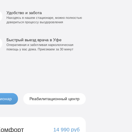
Удобство и забота
Находясь в нашем стационаре, можно полностью
довериться процессу выздоровления
Быстрый выезд врача в Уфе
Оперативная и заботливая наркологическая
помощь у вас дома. Приезжаем за 30 минут
ионар
Реабилитационный центр
Комфорт
14 990 руб