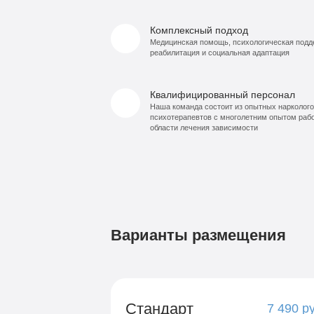
Комплексный подход
Медицинская помощь, психологическая подд
реабилитация и социальная адаптация
Квалифицированный персонал
Наша команда состоит из опытных нарколого
психотерапевтов с многолетним опытом раб
области лечения зависимости
Варианты размещения
Стандарт
7 490 р