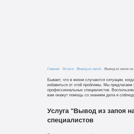
Главная
Услуги
Вывод из запоя
Вывод из запоя на
Бывает, что в жизни случаются ситуации, когд
избавиться от этой проблемы. Мы предлагаем 
профессиональных специалистов. Воспользова
вам окажут помощь со знанием дела и соблюд
Услуга "Вывод из запоя 
специалистов