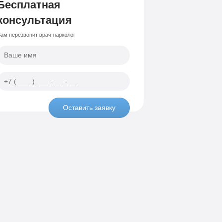
Бесплатная
консультация
ам перезвонит врач-нарколог
Оставить заявку