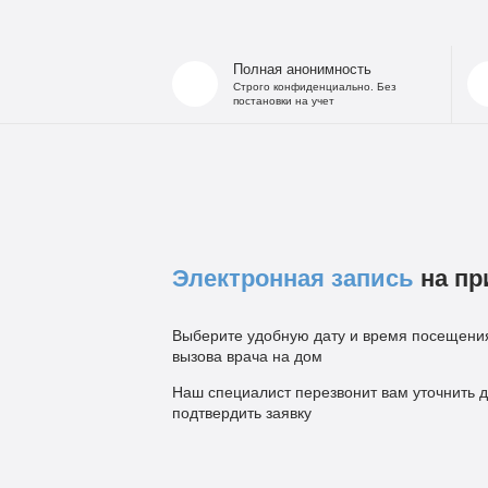
Полная анонимность
Строго конфиденциально. Без
постановки на учет
Электронная запись
на пр
Выберите удобную дату и время посещения
вызова врача на дом
Наш специалист перезвонит вам уточнить д
подтвердить заявку