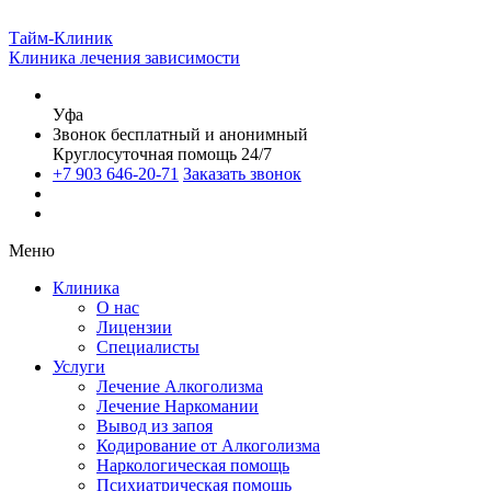
Тайм-Клиник
Клиника лечения зависимости
Уфа
Звонок бесплатный и анонимный
Круглосуточная помощь 24/7
+7 903 646-20-71
Заказать звонок
Меню
Клиника
О нас
Лицензии
Специалисты
Услуги
Лечение Алкоголизма
Лечение Наркомании
Вывод из запоя
Кодирование от Алкоголизма
Наркологическая помощь
Психиатрическая помощь