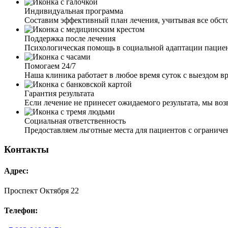
Индивидуальная программа
Составим эффективный план лечения, учитывая все обст
Поддержка после лечения
Психологическая помощь в социальной адаптации пацие
Помогаем 24/7
Наша клиника работает в любое время суток с выездом вр
Гарантия результата
Если лечение не принесет ожидаемого результата, мы во
Социальная ответственность
Предоставляем льготные места для пациентов с ограни
Контакты
Адрес:
Проспект Октября 22
Телефон: