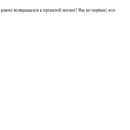
се равно возвращался к прошлой жизни? Вы не первые, кто