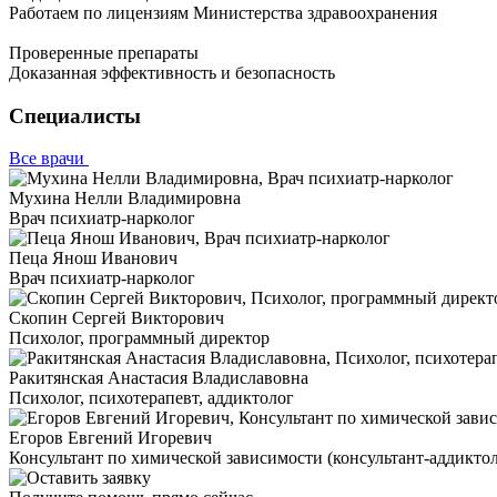
Работаем по лицензиям Министерства здравоохранения
Проверенные препараты
Доказанная эффективность и безопасность
Специалисты
Все врачи
Мухина Нелли Владимировна
Врач психиатр-нарколог
Пеца Янош Иванович
Врач психиатр-нарколог
Скопин Сергей Викторович
Психолог, программный директор
Ракитянская Анастасия Владиславовна
Психолог, психотерапевт, аддиктолог
Егоров Евгений Игоревич
Консультант по химической зависимости (консультант-аддиктол