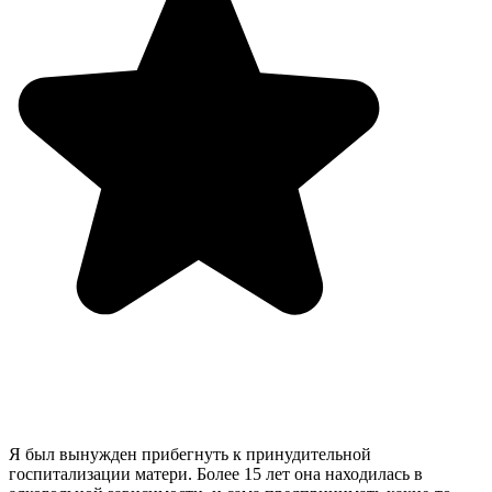
Я был вынужден прибегнуть к принудительной
госпитализации матери. Более 15 лет она находилась в