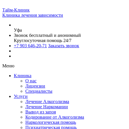
Тайм-Клиник
Клиника лечения зависимости
Уфа
Звонок бесплатный и анонимный
Круглосуточная помощь 24/7
+7 903 646-20-71
Заказать звонок
Меню
Клиника
О нас
Лицензии
Специалисты
Услуги
Лечение Алкоголизма
Лечение Наркомании
Вывод из запоя
Кодирование от Алкоголизма
Наркологическая помощь
Психиатрическая помощь