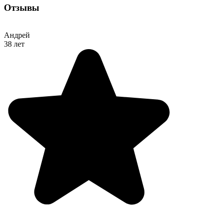
Отзывы
Андрей
38 лет