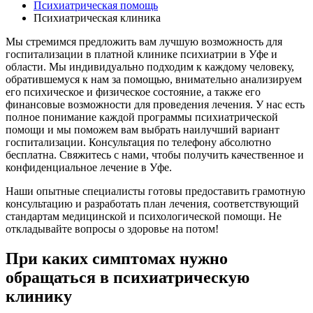
Психиатрическая помощь
Психиатрическая клиника
Мы стремимся предложить вам лучшую возможность для
госпитализации в платной клинике психиатрии в Уфе и
области. Мы индивидуально подходим к каждому человеку,
обратившемуся к нам за помощью, внимательно анализируем
его психическое и физическое состояние, а также его
финансовые возможности для проведения лечения. У нас есть
полное понимание каждой программы психиатрической
помощи и мы поможем вам выбрать наилучший вариант
госпитализации. Консультация по телефону абсолютно
бесплатна. Свяжитесь с нами, чтобы получить качественное и
конфиденциальное лечение в Уфе.
Наши опытные специалисты готовы предоставить грамотную
консультацию и разработать план лечения, соответствующий
стандартам медицинской и психологической помощи. Не
откладывайте вопросы о здоровье на потом!
При каких симптомах нужно
обращаться в психиатрическую
клинику