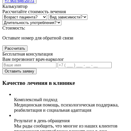
+7 903 646-20-71
Калькулятор
Рассчитайте стоимость лечения
Стоимость:
Оставьте номер для обратной связи
Рассчитать
Бесплатная консультация
Вам перезвонит врач-нарколог
Оставить заявку
Качество лечения в клинике
Комплексный подход
Медицинская помощь, психологическая поддержка,
реабилитация и социальная адаптация
Результат в день обращения
Мы рады сообщить, что многие из наших клиентов