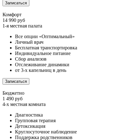
Записаться
Комфорт
14 990 руб
1-я местная палата
Все опции «Оптимальный»
Личный врач
Бесплатная транспортировка
Индивидуальное питание
Сбор анализов
Отслеживание динамики
от 3-х капельниц в день
Записаться
Бюджетно
1 490 руб
4-х местная комната
Диагностика
Групповая терапия
Детоксикация
Круглосуточное наблюдение
Поддержка родственников