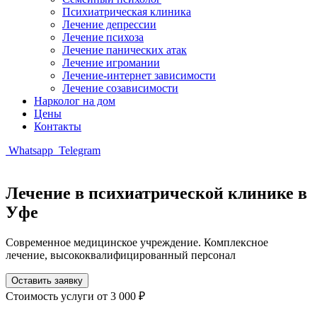
Психиатрическая клиника
Лечение депрессии
Лечение психоза
Лечение панических атак
Лечение игромании
Лечение-интернет зависимости
Лечение созависимости
Нарколог на дом
Цены
Контакты
Whatsapp
Telegram
Лечение в психиатрической клинике в
Уфе
Современное медицинское учреждение. Комплексное
лечение, высококвалифицированный персонал
Оставить заявку
Стоимость услуги
от 3 000 ₽