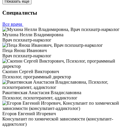
Показать еще
Специалисты
Все врачи
Мухина Нелли Владимировна
Врач психиатр-нарколог
Пеца Янош Иванович
Врач психиатр-нарколог
Скопин Сергей Викторович
Психолог, программный директор
Ракитянская Анастасия Владиславовна
Психолог, психотерапевт, аддиктолог
Егоров Евгений Игоревич
Консультант по химической зависимости (консультант-
аддиктолог)