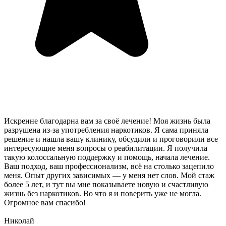
Искренне благодарна вам за своё лечение! Моя жизнь была
разрушена из-за употребления наркотиков. Я сама приняла
решение и нашла вашу клинику, обсудили и проговорили все
интересующие меня вопросы о реабилитации. Я получила
такую колоссальную поддержку и помощь, начала лечение.
Ваш подход, ваш профессионализм, всё на столько зацепило
меня. Опыт других зависимых — у меня нет слов. Мой стаж
более 5 лет, и тут вы мне показываете новую и счастливую
жизнь без наркотиков. Во что я и поверить уже не могла.
Огромное вам спасибо!
Николай