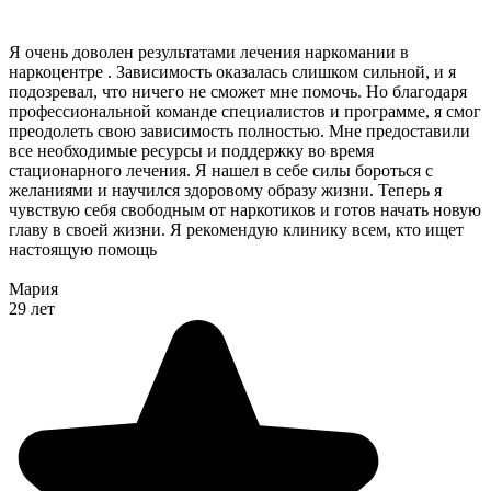
Я очень доволен результатами лечения наркомании в
наркоцентре . Зависимость оказалась слишком сильной, и я
подозревал, что ничего не сможет мне помочь. Но благодаря
профессиональной команде специалистов и программе, я смог
преодолеть свою зависимость полностью. Мне предоставили
все необходимые ресурсы и поддержку во время
стационарного лечения. Я нашел в себе силы бороться с
желаниями и научился здоровому образу жизни. Теперь я
чувствую себя свободным от наркотиков и готов начать новую
главу в своей жизни. Я рекомендую клинику всем, кто ищет
настоящую помощь
Мария
29 лет