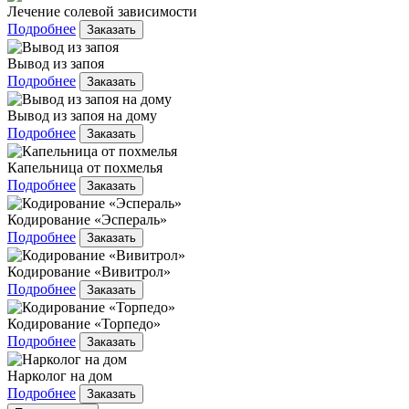
Лечение солевой зависимости
Подробнее
Заказать
Вывод из запоя
Подробнее
Заказать
Вывод из запоя на дому
Подробнее
Заказать
Капельница от похмелья
Подробнее
Заказать
Кодирование «Эспераль»
Подробнее
Заказать
Кодирование «Вивитрол»
Подробнее
Заказать
Кодирование «Торпедо»
Подробнее
Заказать
Нарколог на дом
Подробнее
Заказать