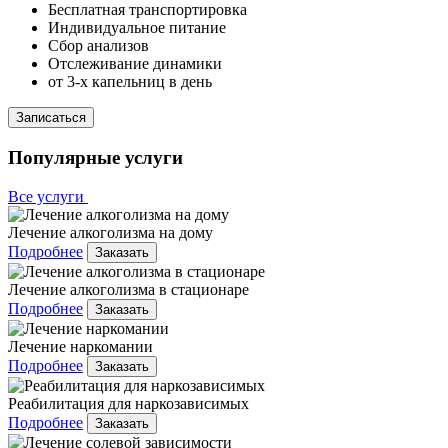
Бесплатная транспортировка
Индивидуальное питание
Сбор анализов
Отслеживание динамики
от 3-х капельниц в день
Записаться
Популярные услуги
Все услуги
Лечение алкоголизма на дому
Подробнее
Заказать
Лечение алкоголизма в стационаре
Подробнее
Заказать
Лечение наркомании
Подробнее
Заказать
Реабилитация для наркозависимых
Подробнее
Заказать