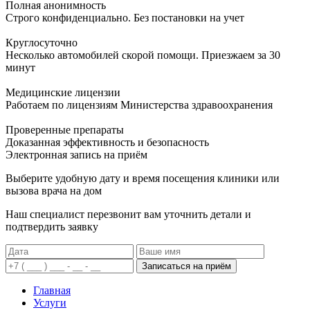
Полная анонимность
Строго конфиденциально. Без постановки на учет
Круглосуточно
Несколько автомобилей скорой помощи. Приезжаем за 30
минут
Медицинские лицензии
Работаем по лицензиям Министерства здравоохранения
Проверенные препараты
Доказанная эффективность и безопасность
Электронная запись
на приём
Выберите удобную дату и время посещения клиники или
вызова врача на дом
Наш специалист перезвонит вам уточнить детали и
подтвердить заявку
Записаться на приём
Главная
Услуги