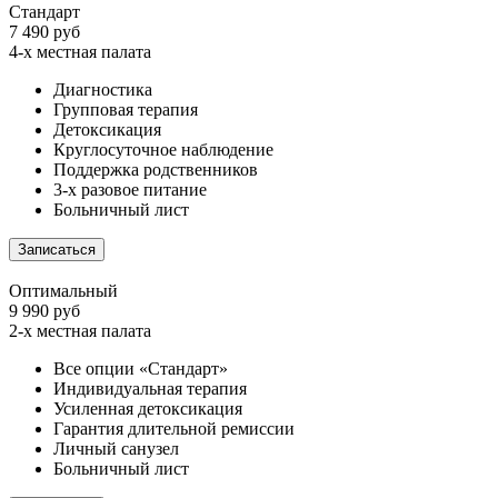
Стандарт
7 490 руб
4-х местная палата
Диагностика
Групповая терапия
Детоксикация
Круглосуточное наблюдение
Поддержка родственников
3-х разовое питание
Больничный лист
Записаться
Оптимальный
9 990 руб
2-х местная палата
Все опции «Стандарт»
Индивидуальная терапия
Усиленная детоксикация
Гарантия длительной ремиссии
Личный санузел
Больничный лист