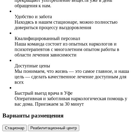
прекращают употребление веществ уже в день
обращения к нам.
Удобство и забота
Находясь в нашем стационаре, можно полностью
довериться процессу выздоровления
Квалифицированный персонал
Наша команда состоит из опытных наркологов и
психотерапевтов с многолетним опытом работы в
области лечения зависимости
Доступные цены
Мы понимаем, что жизнь — это самое главное, и наша
цель — сделать качественное лечение доступным для
всех
Быстрый выезд врача в Уфе
Оперативная и заботливая наркологическая помощь у
вас дома. Приезжаем за 30 минут
Варианты размещения
Стационар
Реабилитационный центр