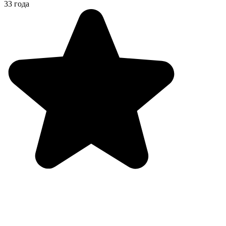
33 года