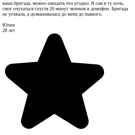
ваша бригада, можно ожидать что угодно. Я сам в ту ночь,
смог очухаться спустя 20 минут звонков в домофон. Бригада
не уезжала, а дозванивалась до меня до пьяного.
Юлия
28 лет