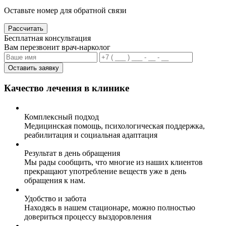
Оставьте номер для обратной связи
Рассчитать
Бесплатная консультация
Вам перезвонит врач-нарколог
Оставить заявку
Качество лечения в клинике
Комплексный подход
Медицинская помощь, психологическая поддержка,
реабилитация и социальная адаптация
Результат в день обращения
Мы рады сообщить, что многие из наших клиентов
прекращают употребление веществ уже в день
обращения к нам.
Удобство и забота
Находясь в нашем стационаре, можно полностью
довериться процессу выздоровления