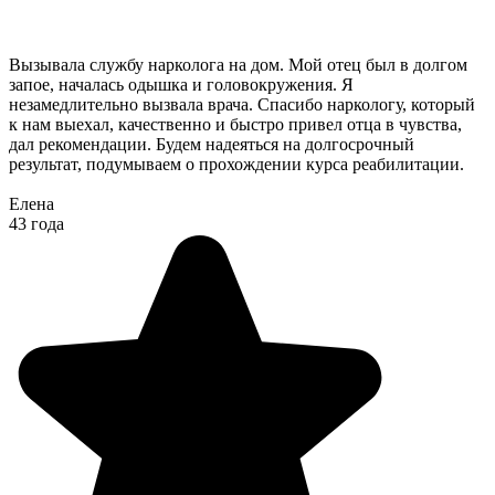
Вызывала службу нарколога на дом. Мой отец был в долгом
запое, началась одышка и головокружения. Я
незамедлительно вызвала врача. Спасибо наркологу, который
к нам выехал, качественно и быстро привел отца в чувства,
дал рекомендации. Будем надеяться на долгосрочный
результат, подумываем о прохождении курса реабилитации.
Елена
43 года