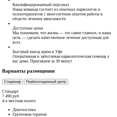
Квалифицированный персонал
Наша команда состоит из опытных наркологов и
психотерапевтов с многолетним опытом работы в
области лечения зависимости
Доступные цены
Мы понимаем, что жизнь — это самое главное, и наша
цель — сделать качественное лечение доступным для
всех
Быстрый выезд врача в Уфе
Оперативная и заботливая наркологическая помощь у
вас дома. Приезжаем за 30 минут
Варианты размещения
Стационар
Реабилитационный центр
Стандарт
7 490 руб
4-х местная палата
Диагностика
Групповая терапия