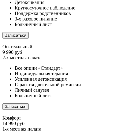
Детоксикация
Круглосуточное наблюдение
Поддержка родственников
3-х разовое питание
Больничный лист
Записаться
Оптимальный
9 990 руб
2-х местная палата
Все опции «Стандарт»
Индивидуальная терапия
Усиленная детоксикация
Гарантия длительной ремиссии
Личный санузел
Больничный лист
Записаться
Комфорт
14 990 руб
1-я местная палата