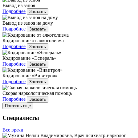
Вывод из запоя
Подробнее
Заказать
Вывод из запоя на дому
Подробнее
Заказать
Кодирование от алкоголизма
Подробнее
Заказать
Кодирование «Эспераль»
Подробнее
Заказать
Кодирование «Вивитрол»
Подробнее
Заказать
Скорая наркологическая помощь
Подробнее
Заказать
Показать еще
Специалисты
Все врачи