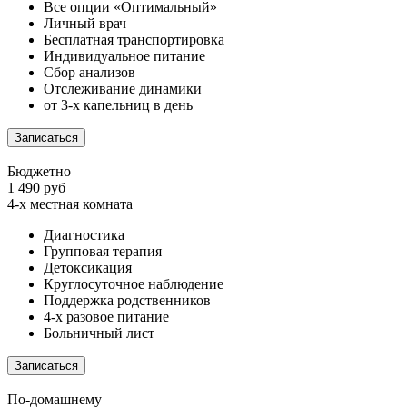
Все опции «Оптимальный»
Личный врач
Бесплатная транспортировка
Индивидуальное питание
Сбор анализов
Отслеживание динамики
от 3-х капельниц в день
Записаться
Бюджетно
1 490 руб
4-х местная комната
Диагностика
Групповая терапия
Детоксикация
Круглосуточное наблюдение
Поддержка родственников
4-х разовое питание
Больничный лист
Записаться
По-домашнему