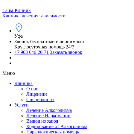
Тайм-Клиник
Клиника лечения зависимости
Уфа
Звонок бесплатный и анонимный
Круглосуточная помощь 24/7
+7 903 646-20-71
Заказать звонок
Меню
Клиника
О нас
Лицензии
Специалисты
Услуги
Лечение Алкоголизма
Лечение Наркомании
Вывод из запоя
Кодирование от Алкоголизма
Наркологическая помощь