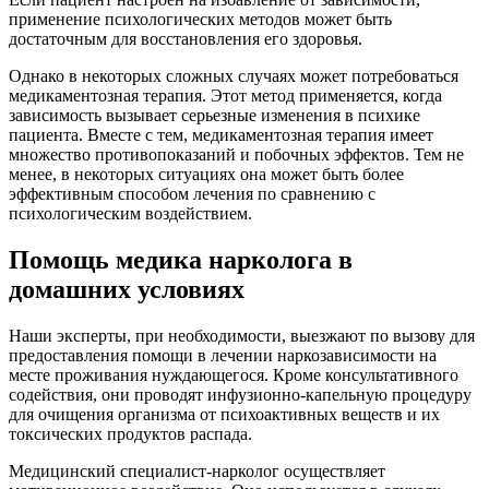
применение психологических методов может быть
достаточным для восстановления его здоровья.
Однако в некоторых сложных случаях может потребоваться
медикаментозная терапия. Этот метод применяется, когда
зависимость вызывает серьезные изменения в психике
пациента. Вместе с тем, медикаментозная терапия имеет
множество противопоказаний и побочных эффектов. Тем не
менее, в некоторых ситуациях она может быть более
эффективным способом лечения по сравнению с
психологическим воздействием.
Помощь медика нарколога в
домашних условиях
Наши эксперты, при необходимости, выезжают по вызову для
предоставления помощи в лечении наркозависимости на
месте проживания нуждающегося. Кроме консультативного
содействия, они проводят инфузионно-капельную процедуру
для очищения организма от психоактивных веществ и их
токсических продуктов распада.
Медицинский специалист-нарколог осуществляет