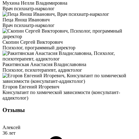
Мухина Нелли Владимировна
Врач психиатр-нарколог
Пеца Янош Иванович
Врач психиатр-нарколог
Скопин Сергей Викторович
Психолог, программный директор
Ракитянская Анастасия Владиславовна
Психолог, психотерапевт, аддиктолог
Егоров Евгений Игоревич
Консультант по химической зависимости (консультант-
аддиктолог)
Отзывы
Алексей
36 лет