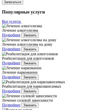
Записаться
Популярные услуги
Все услуги
Лечение алкоголизма
Подробнее
Заказать
Лечение алкоголизма на дому
Подробнее
Заказать
Реабилитация для алкоголиков
Подробнее
Заказать
Лечение наркомании
Подробнее
Заказать
Реабилитация для наркозависимых
Подробнее
Заказать
Лечение солевой зависимости
Подробнее
Заказать