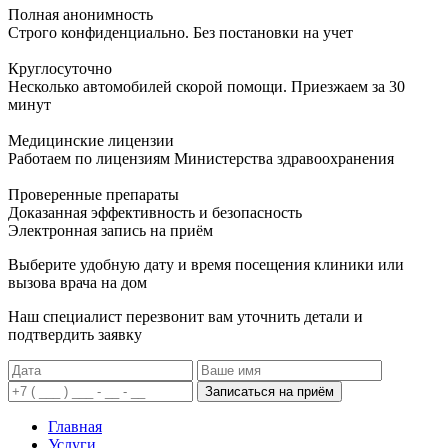
Полная анонимность
Строго конфиденциально. Без постановки на учет
Круглосуточно
Несколько автомобилей скорой помощи. Приезжаем за 30
минут
Медицинские лицензии
Работаем по лицензиям Министерства здравоохранения
Проверенные препараты
Доказанная эффективность и безопасность
Электронная запись
на приём
Выберите удобную дату и время посещения клиники или
вызова врача на дом
Наш специалист перезвонит вам уточнить детали и
подтвердить заявку
Записаться на приём
Главная
Услуги