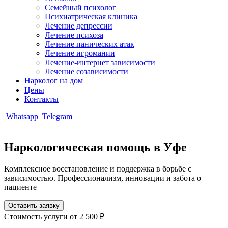
Семейный психолог
Психиатрическая клиника
Лечение депрессии
Лечение психоза
Лечение панических атак
Лечение игромании
Лечение-интернет зависимости
Лечение созависимости
Нарколог на дом
Цены
Контакты
Whatsapp
Telegram
Наркологическая помощь в Уфе
Комплексное восстановление и поддержка в борьбе с
зависимостью. Профессионализм, инновации и забота о
пациенте
Оставить заявку
Стоимость услуги
от 2 500 ₽