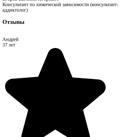
Консультант по химической зависимости (консультант-
аддиктолог)
Отзывы
Андрей
37 лет