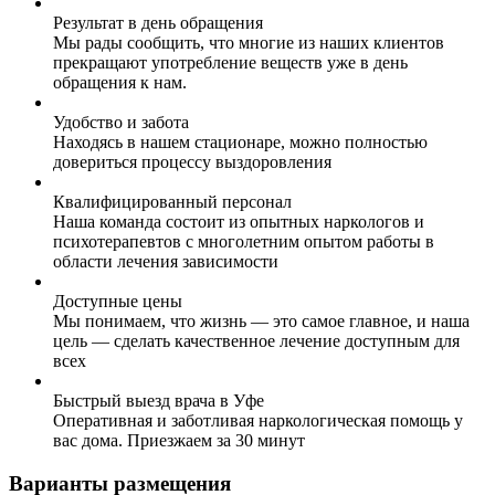
Результат в день обращения
Мы рады сообщить, что многие из наших клиентов
прекращают употребление веществ уже в день
обращения к нам.
Удобство и забота
Находясь в нашем стационаре, можно полностью
довериться процессу выздоровления
Квалифицированный персонал
Наша команда состоит из опытных наркологов и
психотерапевтов с многолетним опытом работы в
области лечения зависимости
Доступные цены
Мы понимаем, что жизнь — это самое главное, и наша
цель — сделать качественное лечение доступным для
всех
Быстрый выезд врача в Уфе
Оперативная и заботливая наркологическая помощь у
вас дома. Приезжаем за 30 минут
Варианты размещения