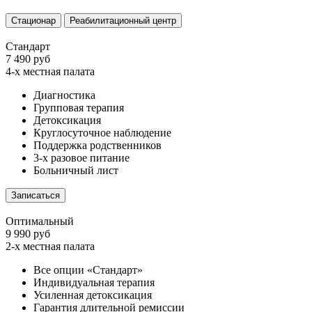
Стационар
Реабилитационный центр
Стандарт
7 490 руб
4-х местная палата
Диагностика
Групповая терапия
Детоксикация
Круглосуточное наблюдение
Поддержка родственников
3-х разовое питание
Больничный лист
Записаться
Оптимальный
9 990 руб
2-х местная палата
Все опции «Стандарт»
Индивидуальная терапия
Усиленная детоксикация
Гарантия длительной ремиссии