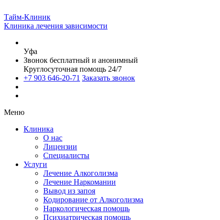
Тайм-Клиник
Клиника лечения зависимости
Уфа
Звонок бесплатный и анонимный
Круглосуточная помощь 24/7
+7 903 646-20-71
Заказать звонок
Меню
Клиника
О нас
Лицензии
Специалисты
Услуги
Лечение Алкоголизма
Лечение Наркомании
Вывод из запоя
Кодирование от Алкоголизма
Наркологическая помощь
Психиатрическая помощь