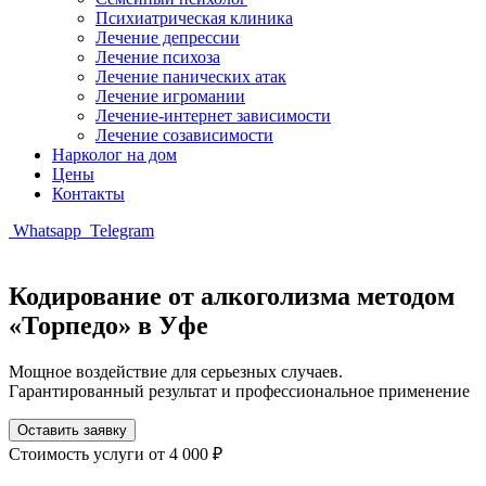
Психиатрическая клиника
Лечение депрессии
Лечение психоза
Лечение панических атак
Лечение игромании
Лечение-интернет зависимости
Лечение созависимости
Нарколог на дом
Цены
Контакты
Whatsapp
Telegram
Кодирование от алкоголизма методом
«Торпедо» в Уфе
Мощное воздействие для серьезных случаев.
Гарантированный результат и профессиональное применение
Оставить заявку
Стоимость услуги
от 4 000 ₽