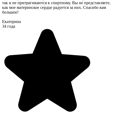
так и не притрагиваются к спиртному. Вы не представляете,
как мое материнское сердце радуется за них. Спасибо вам
большое!
Екатерина
34 года