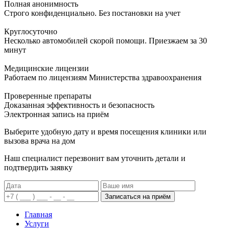
Полная анонимность
Строго конфиденциально. Без постановки на учет
Круглосуточно
Несколько автомобилей скорой помощи. Приезжаем за 30
минут
Медицинские лицензии
Работаем по лицензиям Министерства здравоохранения
Проверенные препараты
Доказанная эффективность и безопасность
Электронная запись
на приём
Выберите удобную дату и время посещения клиники или
вызова врача на дом
Наш специалист перезвонит вам уточнить детали и
подтвердить заявку
Записаться на приём
Главная
Услуги