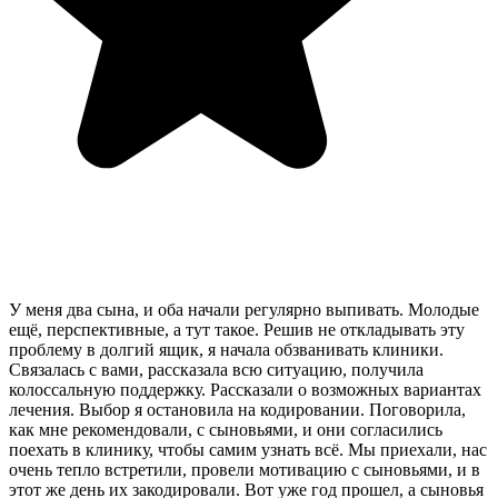
У меня два сына, и оба начали регулярно выпивать. Молодые
ещё, перспективные, а тут такое. Решив не откладывать эту
проблему в долгий ящик, я начала обзванивать клиники.
Связалась с вами, рассказала всю ситуацию, получила
колоссальную поддержку. Рассказали о возможных вариантах
лечения. Выбор я остановила на кодировании. Поговорила,
как мне рекомендовали, с сыновьями, и они согласились
поехать в клинику, чтобы самим узнать всё. Мы приехали, нас
очень тепло встретили, провели мотивацию с сыновьями, и в
этот же день их закодировали. Вот уже год прошел, а сыновья