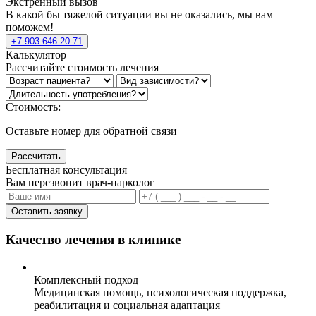
Экстренный вызов
В какой бы тяжелой ситуации вы не оказались, мы вам
поможем!
+7 903 646-20-71
Калькулятор
Рассчитайте стоимость лечения
Стоимость:
Оставьте номер для обратной связи
Рассчитать
Бесплатная консультация
Вам перезвонит врач-нарколог
Оставить заявку
Качество лечения в клинике
Комплексный подход
Медицинская помощь, психологическая поддержка,
реабилитация и социальная адаптация