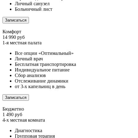
Личный санузел
Больничный лист
Записаться
Комфорт
14 990 руб
1-я местная палата
Все опции «Оптимальный»
Личный врач
Бесплатная транспортировка
Индивидуальное питание
Сбор анализов
Отслеживание динамики
от 3-х капельниц в день
Записаться
Бюджетно
1 490 руб
4-х местная комната
Диагностика
Групповая терапия