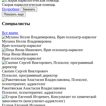
Скорая наркологическая помощь
Подробнее
Заказать
Показать еще
Специалисты
Все врачи
Мухина Нелли Владимировна
Врач психиатр-нарколог
Пеца Янош Иванович
Врач психиатр-нарколог
Скопин Сергей Викторович
Психолог, программный директор
Ракитянская Анастасия Владиславовна
Психолог, психотерапевт, аддиктолог
Егоров Евгений Игоревич