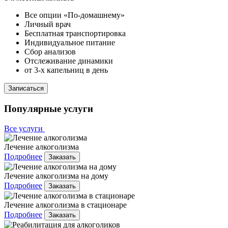
Все опции «По-домашнему»
Личный врач
Бесплатная транспортировка
Индивидуальное питание
Сбор анализов
Отслеживание динамики
от 3-х капельниц в день
Записаться
Популярные услуги
Все услуги
Лечение алкоголизма
Подробнее
Заказать
Лечение алкоголизма на дому
Подробнее
Заказать
Лечение алкоголизма в стационаре
Подробнее
Заказать