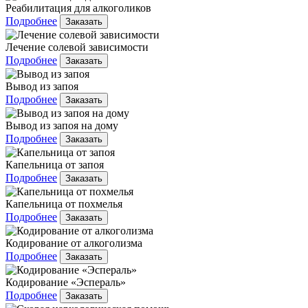
Реабилитация для алкоголиков
Подробнее
Заказать
Лечение солевой зависимости
Подробнее
Заказать
Вывод из запоя
Подробнее
Заказать
Вывод из запоя на дому
Подробнее
Заказать
Капельница от запоя
Подробнее
Заказать
Капельница от похмелья
Подробнее
Заказать
Кодирование от алкоголизма
Подробнее
Заказать
Кодирование «Эспераль»
Подробнее
Заказать