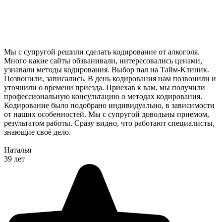
Мы с супругой решили сделать кодирование от алкоголя.
Много какие сайты обзванивали, интересовались ценами,
узнавали методы кодирования. Выбор пал на Тайм-Клиник.
Позвонили, записались. В день кодирования нам позвонили и
уточнили о времени приезда. Приехав к вам, мы получили
профессиональную консультацию о методах кодирования.
Кодирование было подобрано индивидуально, в зависимости
от наших особенностей. Мы с супругой довольны приемом,
результатом работы. Сразу видно, что работают специалисты,
знающие своё дело.
Наталья
39 лет