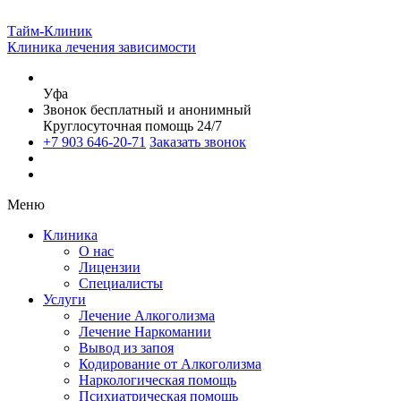
Тайм-Клиник
Клиника лечения зависимости
Уфа
Звонок бесплатный и анонимный
Круглосуточная помощь 24/7
+7 903 646-20-71
Заказать звонок
Меню
Клиника
О нас
Лицензии
Специалисты
Услуги
Лечение Алкоголизма
Лечение Наркомании
Вывод из запоя
Кодирование от Алкоголизма
Наркологическая помощь
Психиатрическая помощь