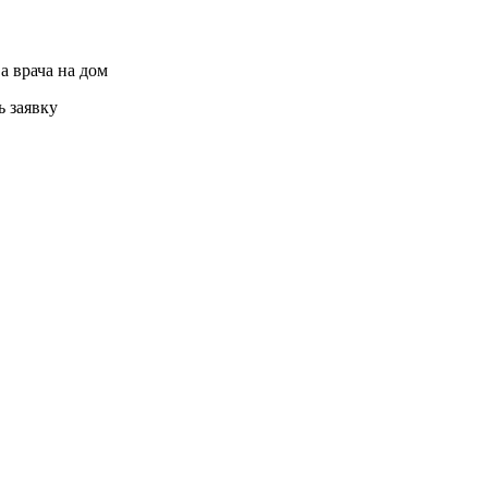
а врача на дом
ь заявку