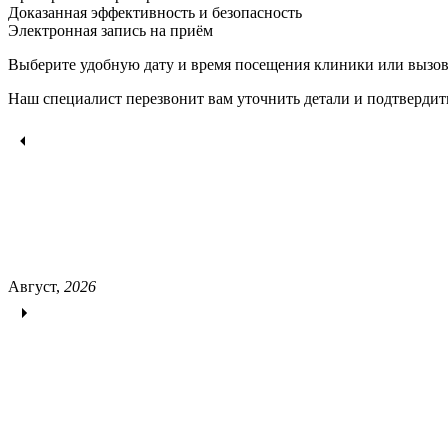
Доказанная эффективность и безопасность
Электронная запись
на приём
Выберите удобную дату и время посещения клиники или вызов
Наш специалист перезвонит вам уточнить детали и подтвердит
Август,
2026