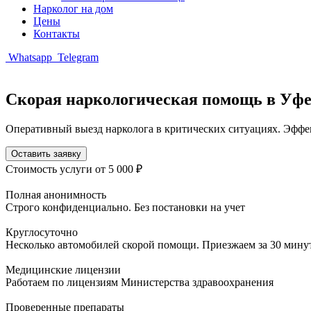
Нарколог на дом
Цены
Контакты
Whatsapp
Telegram
Скорая наркологическая помощь в Уф
Оперативный выезд нарколога в критических ситуациях. Эффе
Оставить заявку
Стоимость услуги
от 5 000 ₽
Полная анонимность
Строго конфиденциально. Без постановки на учет
Круглосуточно
Несколько автомобилей скорой помощи. Приезжаем за 30 мину
Медицинские лицензии
Работаем по лицензиям Министерства здравоохранения
Проверенные препараты