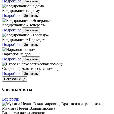
Подробнее
Заказать
Кодирование на дому
Подробнее
Заказать
Кодирование «Эспераль»
Подробнее
Заказать
Кодирование «Торпедо»
Подробнее
Заказать
Нарколог на дом
Подробнее
Заказать
Скорая наркологическая помощь
Подробнее
Заказать
Показать еще
Специалисты
Все врачи
Мухина Нелли Владимировна
Врач психиатр-нарколог