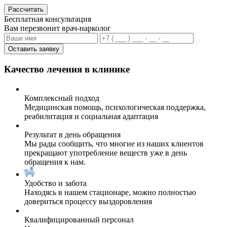
Рассчитать
Бесплатная консультация
Вам перезвонит врач-нарколог
Оставить заявку
Качество лечения в клинике
Комплексный подход
Медицинская помощь, психологическая поддержка,
реабилитация и социальная адаптация
Результат в день обращения
Мы рады сообщить, что многие из наших клиентов
прекращают употребление веществ уже в день
обращения к нам.
Удобство и забота
Находясь в нашем стационаре, можно полностью
довериться процессу выздоровления
Квалифицированный персонал