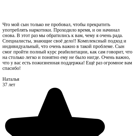
Что мой сын только не пробовал, чтобы прекратить
употреблять наркотики. Проходило время, и он начинал
снова. В этот раз мы обратились к вам, чему я очень рада.
Специалисты, знающие своё дело!! Комплексный подход и
индивидуальный, что очень важно в такой проблеме. Сын
смог пройти полный курс реабилитации, как сам говорит, что
на столько легко и понятно ему не было нигде. Очень важно,
что у вас есть пожизненная поддержка! Ещё раз огромное вам
спасибо!
Наталья
37 лет