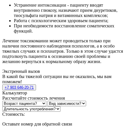
Устранение интоксикации - пациенту вводят
внутривенно глюкозу, назначают прием диуретиков,
тиосульфата натрия и витаминных комплексов;
Работа с психологическим здоровьем пациента;
При необходимости восстановление соматических
функций.
Лечение токсикомании может проводиться только при
наличии постоянного наблюдения психологов, а в особо
тяжелых случаях и психиатров. Только в этом случае удастся
подтолкнуть пациента к осознанию своей проблемы и
желанию вернуться к нормальному образу жизни.
Экстренный вызов
В какой бы тяжелой ситуации вы не оказались, мы вам
поможем!
+7 903 646-20-71
Калькулятор
Рассчитайте стоимость лечения
Стоимость:
Оставьте номер для обратной связи