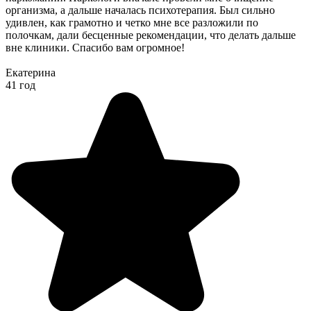
организма, а дальше началась психотерапия. Был сильно
удивлен, как грамотно и четко мне все разложили по
полочкам, дали бесценные рекомендации, что делать дальше
вне клиники. Спасибо вам огромное!
Екатерина
41 год