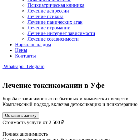
Психиатрическая клиника
Лечение депрессии
Лечение психоза
Лечение панических атак
Лечение игромании
Лечение-интернет зависимости
Лечение созависимости
Нарколог на дом
Цены
Контакты
Whatsapp
Telegram
Лечение токсикомании в Уфе
Борьба с зависимостью от бытовых и химических веществ.
Комплексный подход, включая детоксикацию и психотерапию
Оставить заявку
Стоимость услуги
от 2 500 ₽
Полная анонимность
Строго конфиденциально. Без постановки на учет