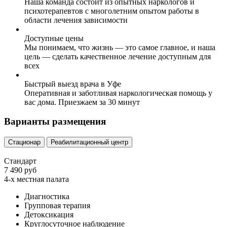
Наша команда состоит из опытных наркологов и
психотерапевтов с многолетним опытом работы в
области лечения зависимости
Доступные цены
Мы понимаем, что жизнь — это самое главное, и наша
цель — сделать качественное лечение доступным для
всех
Быстрый выезд врача в Уфе
Оперативная и заботливая наркологическая помощь у
вас дома. Приезжаем за 30 минут
Варианты размещения
Стационар
Реабилитационный центр
Стандарт
7 490 руб
4-х местная палата
Диагностика
Групповая терапия
Детоксикация
Круглосуточное наблюдение