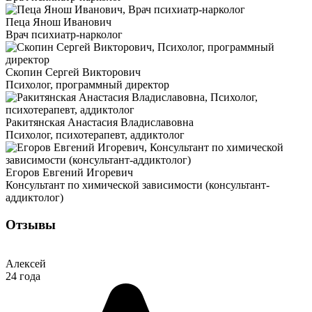
Пеца Янош Иванович
Врач психиатр-нарколог
Скопин Сергей Викторович
Психолог, программный директор
Ракитянская Анастасия Владиславовна
Психолог, психотерапевт, аддиктолог
Егоров Евгений Игоревич
Консультант по химической зависимости (консультант-
аддиктолог)
Отзывы
Алексей
24 года