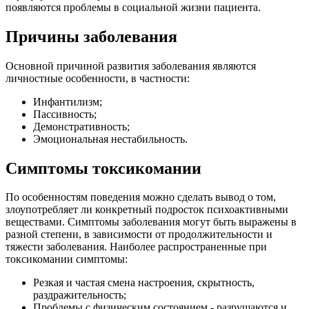
появляются проблемы в социальной жизни пациента.
Причины заболевания
Основной причиной развития заболевания являются
личностные особенности, в частности:
Инфантилизм;
Пассивность;
Демонстративность;
Эмоциональная нестабильность.
Симптомы токсикомании
По особенностям поведения можно сделать вывод о том,
злоупотребляет ли конкретный подросток психоактивными
веществами. Симптомы заболевания могут быть выражены в
разной степени, в зависимости от продолжительности и
тяжести заболевания. Наиболее распространенные при
токсикомании симптомы:
Резкая и частая смена настроения, скрытность,
раздражительность;
Проблемы с физическим состоянием - разрушаются и