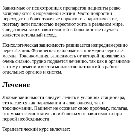
Зависимые от психотропных препаратов пациенты редко
возвращаются к нормальной жизни. Часто подростки
переходят на более тяжелые наркотики - наркотические,
поэтому дети полностью перестают жить в реальном мире.
Следствием таких зависимостей в большинстве случаев
является летальный исход.
Психологическая зависимость развивается непреднамеренно
через 2-3 дня. Физическая наблюдается примерно через 2-3
месяца. Токсикомания, зависимость от которой проявляется
очень сильно, трудно поддается лечению, так как в организме
к этому времени имеется множество патологий в работе
отдельных органов и систем.
Лечение
Любые зависимости следует лечить в условиях стационара,
это касается как наркомании и алкоголизма, так и
токсикомании. Пациент не осознает свою проблему, полагая,
что может самостоятельно избавиться от зависимости при
первой необходимости.
Терапевтический курс включает: