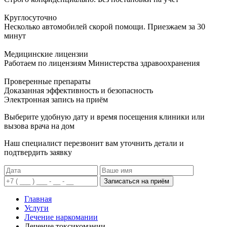
Круглосуточно
Несколько автомобилей скорой помощи. Приезжаем за 30
минут
Медицинские лицензии
Работаем по лицензиям Министерства здравоохранения
Проверенные препараты
Доказанная эффективность и безопасность
Электронная запись
на приём
Выберите удобную дату и время посещения клиники или
вызова врача на дом
Наш специалист перезвонит вам уточнить детали и
подтвердить заявку
Записаться на приём
Главная
Услуги
Лечение наркомании
Лечение токсикомании