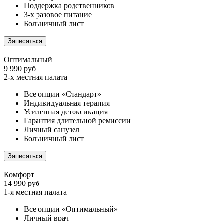
Поддержка родственников
3-х разовое питание
Больничный лист
Записаться
Оптимальный
9 990 руб
2-х местная палата
Все опции «Стандарт»
Индивидуальная терапия
Усиленная детоксикация
Гарантия длительной ремиссии
Личный санузел
Больничный лист
Записаться
Комфорт
14 990 руб
1-я местная палата
Все опции «Оптимальный»
Личный врач