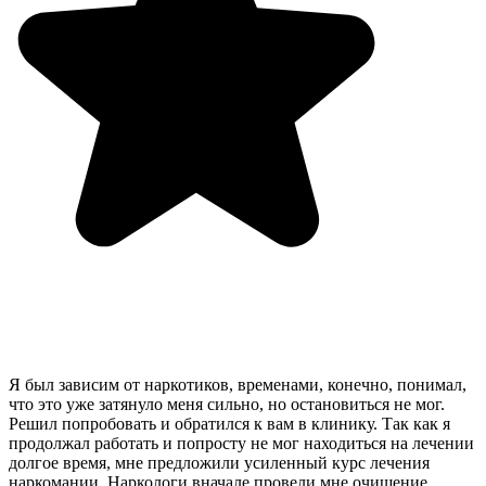
Я был зависим от наркотиков, временами, конечно, понимал,
что это уже затянуло меня сильно, но остановиться не мог.
Решил попробовать и обратился к вам в клинику. Так как я
продолжал работать и попросту не мог находиться на лечении
долгое время, мне предложили усиленный курс лечения
наркомании. Наркологи вначале провели мне очищение