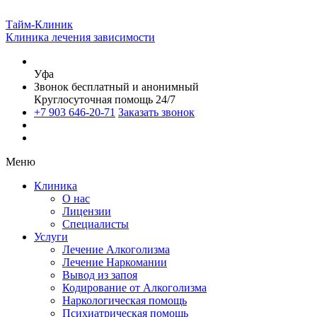
Тайм-Клиник
Клиника лечения зависимости
Уфа
Звонок бесплатный и анонимный
Круглосуточная помощь 24/7
+7 903 646-20-71
Заказать звонок
Меню
Клиника
О нас
Лицензии
Специалисты
Услуги
Лечение Алкоголизма
Лечение Наркомании
Вывод из запоя
Кодирование от Алкоголизма
Наркологическая помощь
Психиатрическая помощь