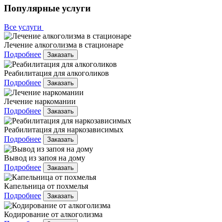
Популярные услуги
Все услуги
Лечение алкоголизма в стационаре
Подробнее
Заказать
Реабилитация для алкоголиков
Подробнее
Заказать
Лечение наркомании
Подробнее
Заказать
Реабилитация для наркозависимых
Подробнее
Заказать
Вывод из запоя на дому
Подробнее
Заказать
Капельница от похмелья
Подробнее
Заказать
Кодирование от алкоголизма