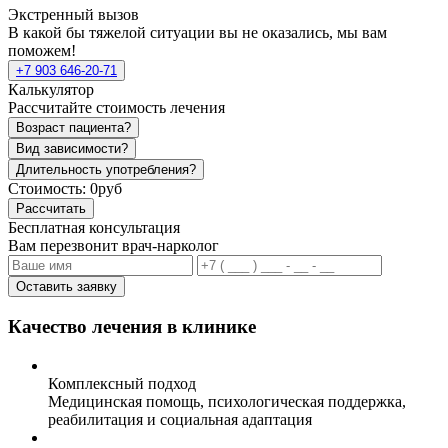
Экстренный вызов
В какой бы тяжелой ситуации вы не оказались, мы вам
поможем!
+7 903 646-20-71
Калькулятор
Рассчитайте стоимость лечения
Возраст пациента?
Вид зависимости?
Длительность употребления?
Стоимость:
0руб
Рассчитать
Бесплатная консультация
Вам перезвонит врач-нарколог
Оставить заявку
Качество лечения в клинике
Комплексный подход
Медицинская помощь, психологическая поддержка,
реабилитация и социальная адаптация