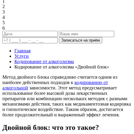
1
2
3
4
5
6
Записаться на приём
Главная
Услуги
Кодирование от алкоголизма
Кодирование от алкоголизма «Двойной блок»
Метод двойного блока справедливо считается одним из
наиболее действенных подходов к
кодированию от
алкогольной
зависимости. Этот метод предусматривает
использование более высокой дозы лекарственных
препаратов или комбинацию нескольких методик с разными
механизмами действия, таких как медикаментозная кодировка
и гипнотическое воздействие. Таким образом, достигается
более продолжительный и выраженный эффект лечения.
Двойной блок: что это такое?