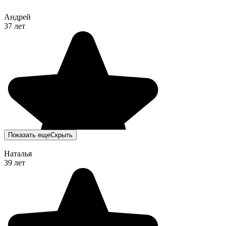
Андрей
37 лет
Показать еще
Скрыть
Наталья
39 лет