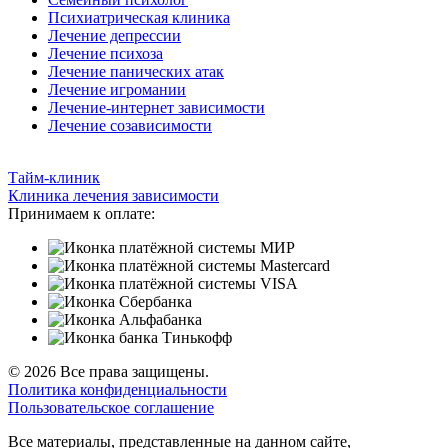
Психиатрическая клиника
Лечение депрессии
Лечение психоза
Лечение панических атак
Лечение игромании
Лечение-интернет зависимости
Лечение созависимости
Тайм-клиник
Клиника лечения зависимости
Принимаем к оплате:
© 2026 Все права защищены.
Политика конфиденциальности
Пользовательское соглашение
Все материалы, представленные на данном сайте,