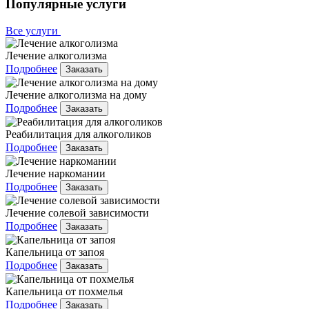
Популярные услуги
Все услуги
Лечение алкоголизма
Подробнее
Заказать
Лечение алкоголизма на дому
Подробнее
Заказать
Реабилитация для алкоголиков
Подробнее
Заказать
Лечение наркомании
Подробнее
Заказать
Лечение солевой зависимости
Подробнее
Заказать
Капельница от запоя
Подробнее
Заказать
Капельница от похмелья
Подробнее
Заказать