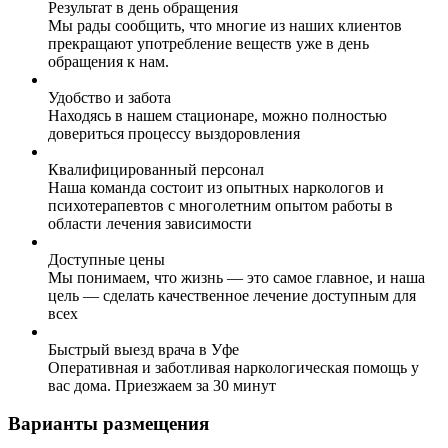
Результат в день обращения
Мы рады сообщить, что многие из наших клиентов
прекращают употребление веществ уже в день
обращения к нам.
Удобство и забота
Находясь в нашем стационаре, можно полностью
довериться процессу выздоровления
Квалифицированный персонал
Наша команда состоит из опытных наркологов и
психотерапевтов с многолетним опытом работы в
области лечения зависимости
Доступные цены
Мы понимаем, что жизнь — это самое главное, и наша
цель — сделать качественное лечение доступным для
всех
Быстрый выезд врача в Уфе
Оперативная и заботливая наркологическая помощь у
вас дома. Приезжаем за 30 минут
Варианты размещения