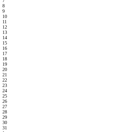
7
8
9
10
11
12
13
14
15
16
17
18
19
20
21
22
23
24
25
26
27
28
29
30
31