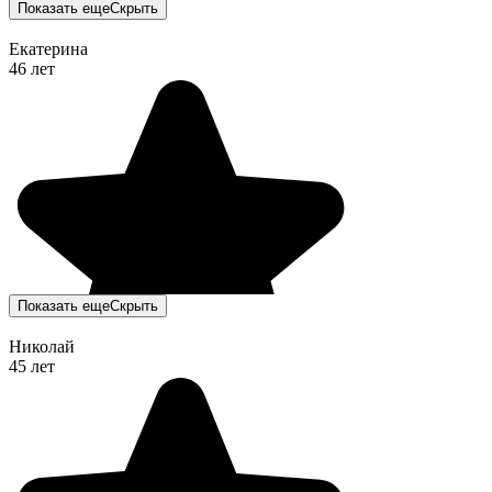
Показать еще
Скрыть
Екатерина
46 лет
Показать еще
Скрыть
Николай
45 лет