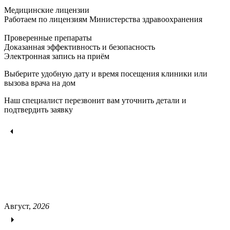
Медицинские лицензии
Работаем по лицензиям Министерства здравоохранения
Проверенные препараты
Доказанная эффективность и безопасность
Электронная запись
на приём
Выберите удобную дату и время посещения клиники или
вызова врача на дом
Наш специалист перезвонит вам уточнить детали и
подтвердить заявку
Август,
2026