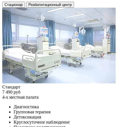
Стационар
Реабилитационный центр
Стандарт
7 490 руб
4-х местная палата
Диагностика
Групповая терапия
Детоксикация
Круглосуточное наблюдение