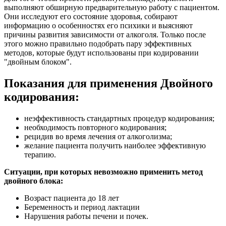
выполняют обширную предварительную работу с пациентом.
Они исследуют его состояние здоровья, собирают
информацию о особенностях его психики и выясняют
причины развития зависимости от алкоголя. Только после
этого можно правильно подобрать пару эффективных
методов, которые будут использованы при кодировании
"двойным блоком".
Показания для применения Двойного
кодирования:
неэффективность стандартных процедур кодирования;
необходимость повторного кодирования;
рецидив во время лечения от алкоголизма;
желание пациента получить наиболее эффективную
терапию.
Ситуации, при которых невозможно применить метод
двойного блока:
Возраст пациента до 18 лет
Беременность и период лактации
Нарушения работы печени и почек.