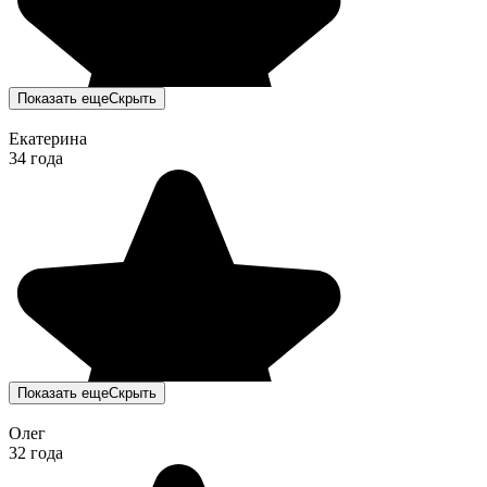
Показать еще
Скрыть
Екатерина
34 года
Показать еще
Скрыть
Олег
32 года