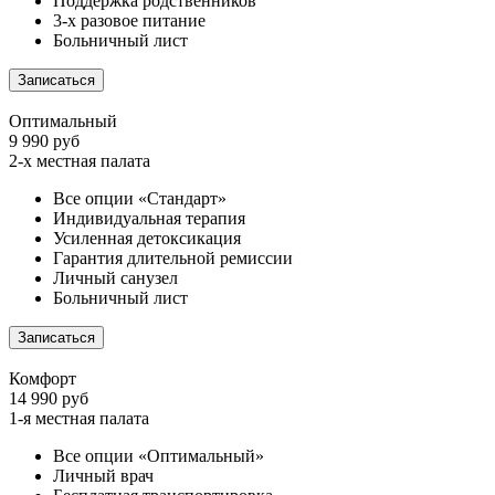
Поддержка родственников
3-х разовое питание
Больничный лист
Записаться
Оптимальный
9 990 руб
2-х местная палата
Все опции «Стандарт»
Индивидуальная терапия
Усиленная детоксикация
Гарантия длительной ремиссии
Личный санузел
Больничный лист
Записаться
Комфорт
14 990 руб
1-я местная палата
Все опции «Оптимальный»
Личный врач