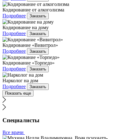
Кодирование от алкоголизма
Подробнее
Заказать
Кодирование на дому
Подробнее
Заказать
Кодирование «Вивитрол»
Подробнее
Заказать
Кодирование «Торпедо»
Подробнее
Заказать
Нарколог на дом
Подробнее
Заказать
Показать еще
Специалисты
Все врачи