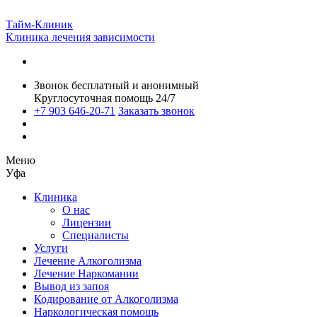
Тайм-Клиник
Клиника лечения зависимости
Звонок бесплатный и анонимный
Круглосуточная помощь 24/7
+7 903 646-20-71
Заказать звонок
Меню
Уфа
Клиника
О нас
Лицензии
Специалисты
Услуги
Лечение Алкоголизма
Лечение Наркомании
Вывод из запоя
Кодирование от Алкоголизма
Наркологическая помощь