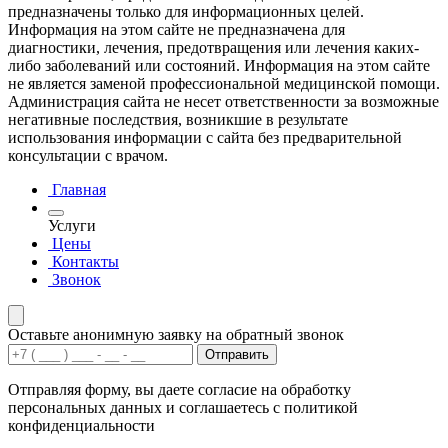
предназначены только для информационных целей.
Информация на этом сайте не предназначена для
диагностики, лечения, предотвращения или лечения каких-
либо заболеваний или состояний. Информация на этом сайте
не является заменой профессиональной медицинской помощи.
Администрация сайта не несет ответственности за возможные
негативные последствия, возникшие в результате
использования информации с сайта без предварительной
консультации с врачом.
Главная
Услуги
Цены
Контакты
Звонок
Оставьте анонимную заявку на обратный звонок
Отправить
Отправляя форму, вы даете согласие на обработку
персональных данных и соглашаетесь с политикой
конфиденциальности