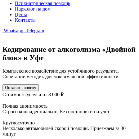
Психиатрическая помощь
Нарколог на дом
Цены
Контакты
Whatsapp
Telegram
Кодирование от алкоголизма «Двойной
блок» в Уфе
Комплексное воздействие для устойчивого результата.
Сочетание методик для максимальной эффективности
Оставить заявку
Стоимость услуги
от 8 000 ₽
Полная анонимность
Строго конфиденциально. Без постановки на учет
Круглосуточно
Несколько автомобилей скорой помощи. Приезжаем за 30
минут