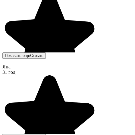
Показать еще
Скрыть
Яна
31 год