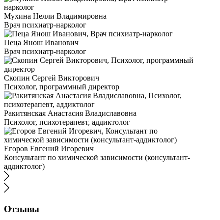
Мухина Нелли Владимировна
Врач психиатр-нарколог
Пеца Янош Иванович
Врач психиатр-нарколог
Скопин Сергей Викторович
Психолог, программный директор
Ракитянская Анастасия Владиславовна
Психолог, психотерапевт, аддиктолог
Егоров Евгений Игоревич
Консультант по химической зависимости (консультант-
аддиктолог)
Отзывы