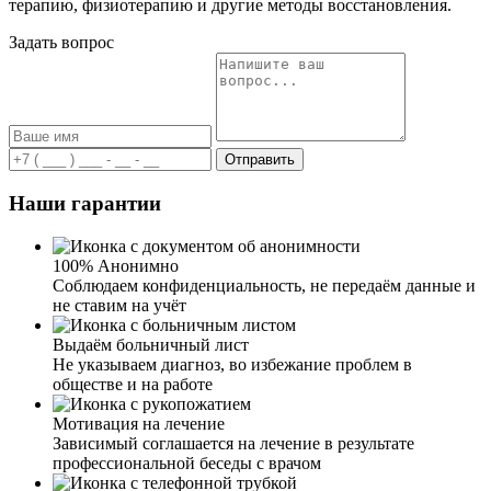
терапию, физиотерапию и другие методы восстановления.
Задать вопрос
Отправить
Наши гарантии
100% Анонимно
Соблюдаем конфиденциальность, не передаём данные и
не ставим на учёт
Выдаём больничный лист
Не указываем диагноз, во избежание проблем в
обществе и на работе
Мотивация на лечение
Зависимый соглашается на лечение в результате
профессиональной беседы с врачом