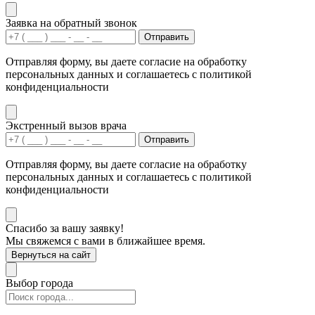
Заявка на обратный звонок
Отправить
Отправляя форму, вы даете согласие на обработку
персональных данных и соглашаетесь с политикой
конфиденциальности
Экстренный вызов врача
Отправить
Отправляя форму, вы даете согласие на обработку
персональных данных и соглашаетесь с политикой
конфиденциальности
Спасибо за вашу заявку!
Мы свяжемся с вами в ближайшее время.
Вернуться на сайт
Выбор города