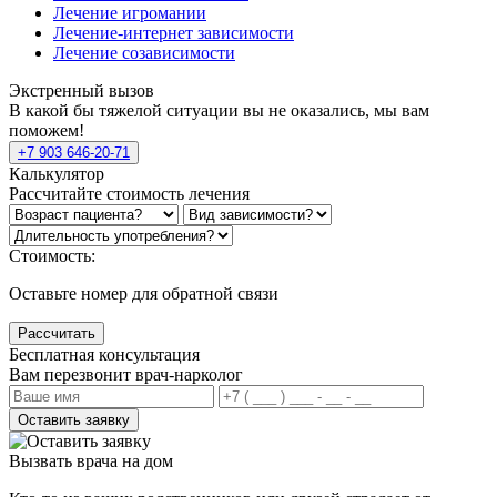
Лечение игромании
Лечение-интернет зависимости
Лечение созависимости
Экстренный вызов
В какой бы тяжелой ситуации вы не оказались, мы вам
поможем!
+7 903 646-20-71
Калькулятор
Рассчитайте стоимость лечения
Стоимость:
Оставьте номер для обратной связи
Рассчитать
Бесплатная консультация
Вам перезвонит врач-нарколог
Оставить заявку
Вызвать врача на дом