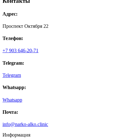
Контакты
Адрес:
Проспект Октября 22
Телефон:
+7 903 646-20-71
Telegram:
Telegram
Whatsapp:
Whatsapp
Почта:
info@narko-alko.clinic
Информация