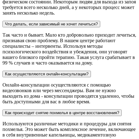
физическом состоянии. Некоторым людям для выхода из запоя
требуется всего несколько дней, а у некоторых процесс может
занять несколько недель.
Что делать, если зависимый не хочет лечиться?
Так часто и бывает. Мало кто добровольно приходит лечиться,
признавая свою проблему. В нашем центре работают
специалисты – интервенты. Используя методы
психологического воздействия и убеждения, они уговорят
вашего близкого пройти терапию. Такая услуга срабатывает в
99 % случаев и часто оказывается на дому.
Как осуществляются онлайн-консультации?
Онлайн-консультации осуществляются с помощью
видеозвонков или через мессенджеры. Вам не нужно
выходить из дома - консультации проводятся удаленно, чтобы
быть доступными для вас в любое время.
Как происходит снятие похмелья в центре восстановления?
Используются различные методики и процедуры для снятия
похмелья. Это может быть комплексное лечение, включающее
в себя внутривенные капельницы, медикаментозную