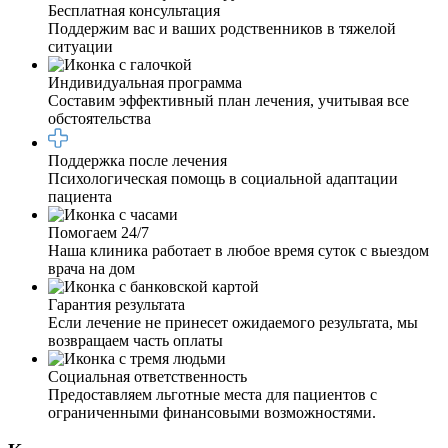
Бесплатная консультация
Поддержим вас и ваших родственников в тяжелой
ситуации
Индивидуальная программа
Составим эффективный план лечения, учитывая все
обстоятельства
Поддержка после лечения
Психологическая помощь в социальной адаптации
пациента
Помогаем 24/7
Наша клиника работает в любое время суток с выездом
врача на дом
Гарантия результата
Если лечение не принесет ожидаемого результата, мы
возвращаем часть оплаты
Социальная ответственность
Предоставляем льготные места для пациентов с
ограниченными финансовыми возможностями.