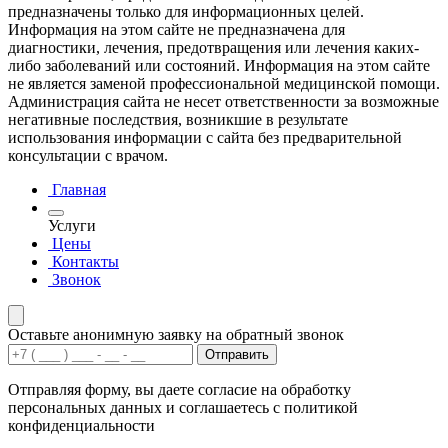
предназначены только для информационных целей.
Информация на этом сайте не предназначена для
диагностики, лечения, предотвращения или лечения каких-
либо заболеваний или состояний. Информация на этом сайте
не является заменой профессиональной медицинской помощи.
Администрация сайта не несет ответственности за возможные
негативные последствия, возникшие в результате
использования информации с сайта без предварительной
консультации с врачом.
Главная
Услуги
Цены
Контакты
Звонок
Оставьте анонимную заявку на обратный звонок
Отправить
Отправляя форму, вы даете согласие на обработку
персональных данных и соглашаетесь с политикой
конфиденциальности