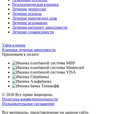
Психиатрическая клиника
Лечение депрессии
Лечение психоза
Лечение панических атак
Лечение игромании
Лечение-интернет зависимости
Лечение созависимости
Тайм-клиник
Клиника лечения зависимости
Принимаем к оплате:
© 2026 Все права защищены.
Политика конфиденциальности
Пользовательское соглашение
Все материалы, представленные на данном сайте,