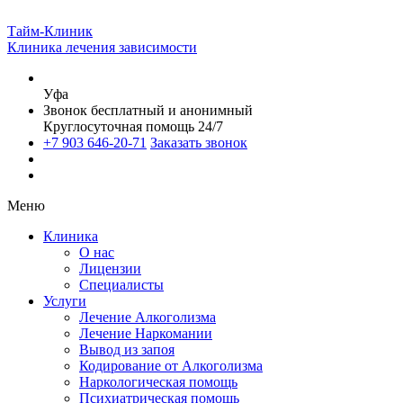
Тайм-Клиник
Клиника лечения зависимости
Уфа
Звонок бесплатный и анонимный
Круглосуточная помощь 24/7
+7 903 646-20-71
Заказать звонок
Меню
Клиника
О нас
Лицензии
Специалисты
Услуги
Лечение Алкоголизма
Лечение Наркомании
Вывод из запоя
Кодирование от Алкоголизма
Наркологическая помощь
Психиатрическая помощь